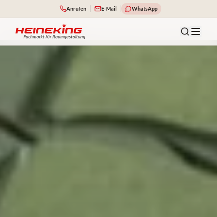
Anrufen
E-Mail
WhatsApp