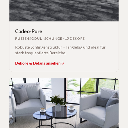
Cadeo-Pure
FLIESE/MODUL
·
SCHLINGE
·
15 DEKORE
Robuste Schlingenstruktur – langlebig und ideal für
stark frequentierte Bereiche.
Dekore & Details ansehen