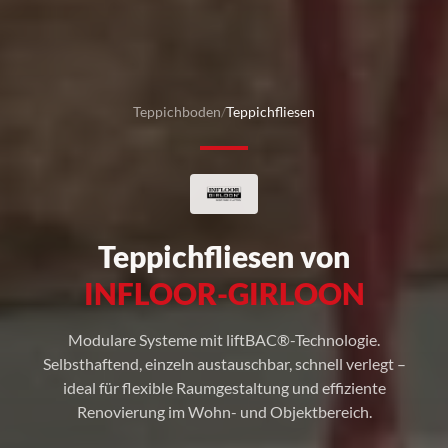
Teppichboden
/
Teppichfliesen
Teppichfliesen von
INFLOOR-GIRLOON
Modulare Systeme mit liftBAC®-Technologie.
Selbsthaftend, einzeln austauschbar, schnell verlegt –
ideal für flexible Raumgestaltung und effiziente
Renovierung im Wohn- und Objektbereich.