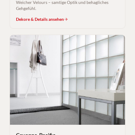
Weicher Velours – samtige Optik und behagliches
Gehgefühl.
Dekore & Details ansehen
Cayenne-Pacific