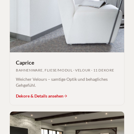
Caprice
BAHNENWARE, FLIESE/MODUL
·
VELOUR
·
11 DEKORE
Weicher Velours – samtige Optik und behagliches
Gehgefühl.
Dekore & Details ansehen