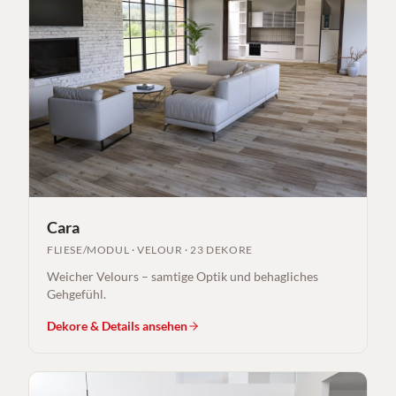
Cara
FLIESE/MODUL
·
VELOUR
·
23 DEKORE
Weicher Velours – samtige Optik und behagliches
Gehgefühl.
Dekore & Details ansehen