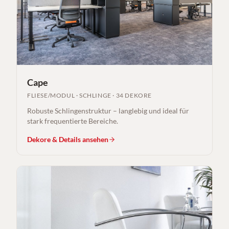
Cape
FLIESE/MODUL
·
SCHLINGE
·
34 DEKORE
Robuste Schlingenstruktur – langlebig und ideal für
stark frequentierte Bereiche.
Dekore & Details ansehen