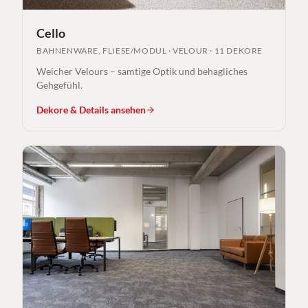
Cello
BAHNENWARE, FLIESE/MODUL
·
VELOUR
·
11 DEKORE
Weicher Velours – samtige Optik und behagliches
Gehgefühl.
Dekore & Details ansehen