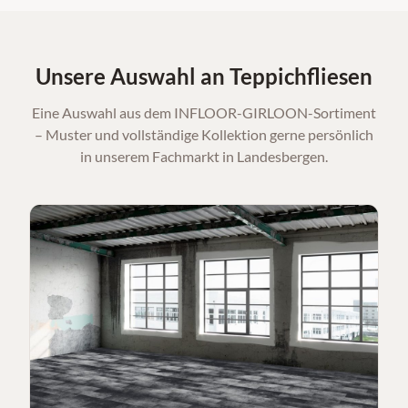
Unsere Auswahl an Teppichfliesen
Eine Auswahl aus dem INFLOOR-GIRLOON-Sortiment
– Muster und vollständige Kollektion gerne persönlich
in unserem Fachmarkt in Landesbergen.