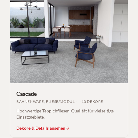
Cascade
BAHNENWARE, FLIESE/MODUL
·
-
·
10 DEKORE
Hochwertige Teppichfliesen-Qualität für vielseitige
Einsatzgebiete.
Dekore & Details ansehen