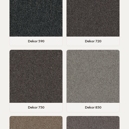
Dekor
590
Dekor
720
Dekor
750
Dekor
850