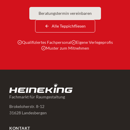
Beratungstermin vereinbaren
Alle Teppichfliesen
Qualifiziertes Fachpersonal
Eigene Verlegeprofis
Muster zum Mitnehmen
Fachmarkt für Raumgestaltung
Brokeloherstr. 8-12
31628 Landesbergen
KONTAKT