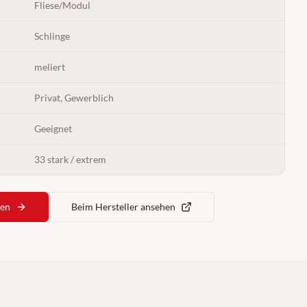
Fliese/Modul
Schlinge
meliert
Privat, Gewerblich
Geeignet
33 stark / extrem
ren
Beim Hersteller ansehen