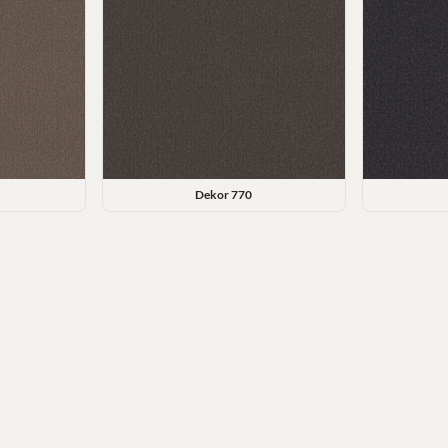
Dekor
770