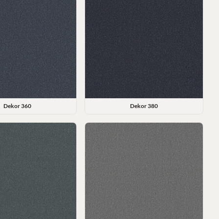
Dekor
360
Dekor
380