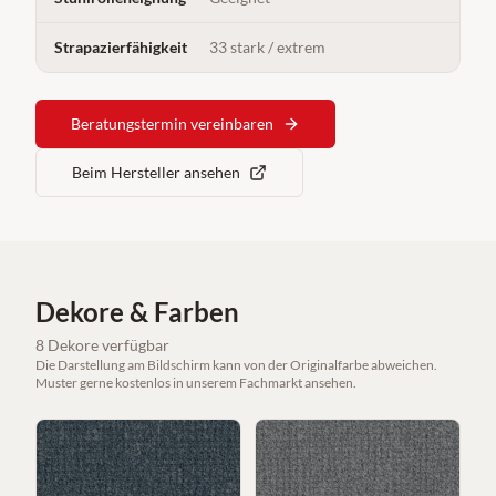
Strapazierfähigkeit
33 stark / extrem
Beratungstermin vereinbaren
Beim Hersteller ansehen
Dekore & Farben
8
Dekore
verfügbar
Die Darstellung am Bildschirm kann von der Originalfarbe abweichen.
Muster gerne kostenlos in unserem Fachmarkt ansehen.