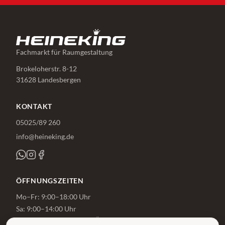
Fachmarkt für Raumgestaltung
Brokeloherstr. 8-12
31628 Landesbergen
KONTAKT
05025/89 260
info@heineking.de
ÖFFNUNGSZEITEN
Mo–Fr: 9:00–18:00 Uhr
Sa: 9:00–14:00 Uhr
Beratung auch außerhalb der Öffnungszeiten