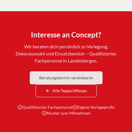
Interesse an
Concept
?
Wir beraten dich persönlich zu Verlegung,
Dekorauswahl und Einsatzbereich – Qualifiziertes
Fachpersonal in Landesbergen.
Beratungstermin vereinbaren
Alle Teppichfliesen
Qualifiziertes Fachpersonal
Eigene Verlegeprofis
Muster zum Mitnehmen