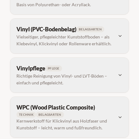
Basis von Polyurethan- oder Acryllack.
Vinyl (PVC-Bodenbelag)
BELAGSARTEN
Vielseitiger, pflegeleichter Kunststoffboden – als
Klebevinyl, Klickvinyl oder Rollenware erhältlich.
Vinylpflege
PFLEGE
Richtige Reinigung von Vinyl- und LVT-Böden –
einfach und pflegeleicht.
WPC (Wood Plastic Composite)
TECHNIK
BELAGSARTEN
Kernwerkstoff für Klickvinyl aus Holzfaser und
Kunststoff – leicht, warm und fußfreundlich.