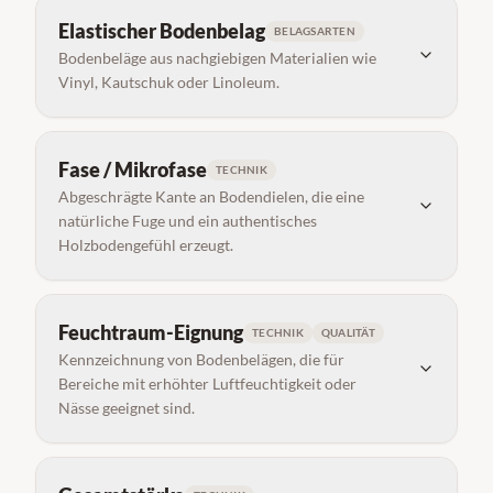
Elastischer Bodenbelag
BELAGSARTEN
Bodenbeläge aus nachgiebigen Materialien wie
Vinyl, Kautschuk oder Linoleum.
Fase / Mikrofase
TECHNIK
Abgeschrägte Kante an Bodendielen, die eine
natürliche Fuge und ein authentisches
Holzbodengefühl erzeugt.
Feuchtraum-Eignung
TECHNIK
QUALITÄT
Kennzeichnung von Bodenbelägen, die für
Bereiche mit erhöhter Luftfeuchtigkeit oder
Nässe geeignet sind.