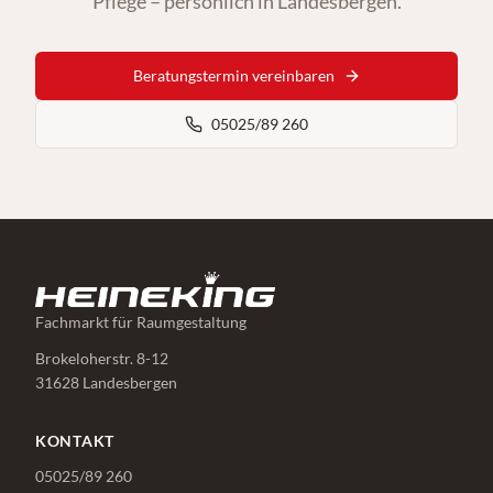
Pflege – persönlich in Landesbergen.
Beratungstermin vereinbaren
05025/89 260
Fachmarkt für Raumgestaltung
Brokeloherstr. 8-12
31628 Landesbergen
KONTAKT
05025/89 260