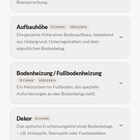
Beanspruchung.
Aufbauhöhe
TECHNIK
VERLEGEN
Die gesamte Höhe eines Bodenaufbaus, bestehend
aus Untergrund, Unterlagsmatten und dem
eigentlichen Bodenbelag.
Bodenheizung / Fußbodenheizung
TECHNIK
VERLEGEN
Ein Heizsystem im Fußboden, das spezielle
Anforderungen an den Bodenbelag stellt.
Dekor
TECHNIK
Das optische Erscheinungsbild eines Bodenbelags
– z.B. Holzoptik, Steinoptik oder Fantasiedekor.