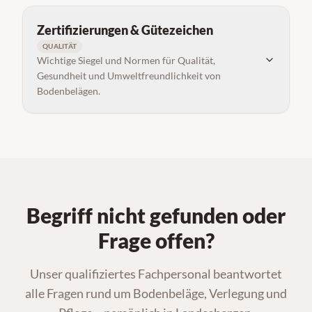
Zertifizierungen & Gütezeichen
QUALITÄT
Wichtige Siegel und Normen für Qualität,
Gesundheit und Umweltfreundlichkeit von
Bodenbelägen.
Begriff nicht gefunden oder
Frage offen?
Unser qualifiziertes Fachpersonal beantwortet
alle Fragen rund um Bodenbeläge, Verlegung und