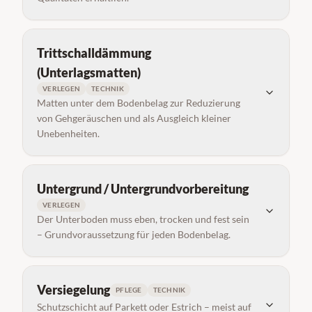
Trittschalldämmung
(Unterlagsmatten)
VERLEGEN
TECHNIK
Matten unter dem Bodenbelag zur Reduzierung
von Gehgeräuschen und als Ausgleich kleiner
Unebenheiten.
Untergrund / Untergrundvorbereitung
VERLEGEN
Der Unterboden muss eben, trocken und fest sein
– Grundvoraussetzung für jeden Bodenbelag.
Versiegelung
PFLEGE
TECHNIK
Schutzschicht auf Parkett oder Estrich – meist auf