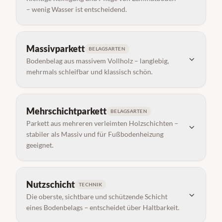
– wenig Wasser ist entscheidend.
Massivparkett
BELAGSARTEN
Bodenbelag aus massivem Vollholz – langlebig,
mehrmals schleifbar und klassisch schön.
Mehrschichtparkett
BELAGSARTEN
Parkett aus mehreren verleimten Holzschichten –
stabiler als Massiv und für Fußbodenheizung
geeignet.
Nutzschicht
TECHNIK
Die oberste, sichtbare und schützende Schicht
eines Bodenbelags – entscheidet über Haltbarkeit.