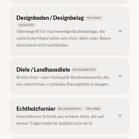
Designboden / Designbelag
TECHNIK
QUALITÄT
Oberbegriff für hochwertige Bodenbeläge, die
natürliche Materialien wie Holz, Stein oder Beton
täuschend echt nachbilden.
Diele / Landhausdiele
BELAGSARTEN
Breite Holz- oder Holzoptik-Bodenelemente, die
ein natürliches, rustikales Raumgefühl erzeugen.
Echtholzfurnier
BELAGSARTEN
TECHNIK
Hauchdünne Schicht aus echtem Holz, die auf
einem Trägermaterial aufgebracht wird.