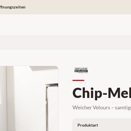
ffnungszeiten
Chip-Me
Weicher Velours – samtig
Produktart