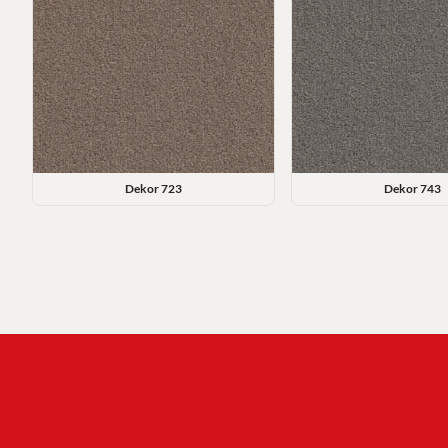
Dekor
723
Dekor
743