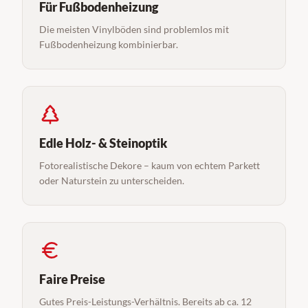
Für Fußbodenheizung
Die meisten Vinylböden sind problemlos mit
Fußbodenheizung kombinierbar.
Edle Holz- & Steinoptik
Fotorealistische Dekore – kaum von echtem Parkett
oder Naturstein zu unterscheiden.
Faire Preise
Gutes Preis-Leistungs-Verhältnis. Bereits ab ca. 12