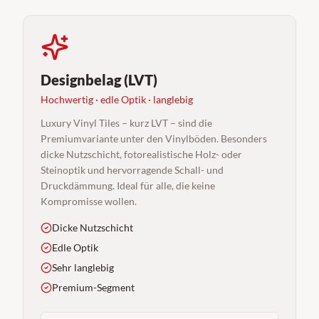
Designbelag (LVT)
Hochwertig · edle Optik · langlebig
Luxury Vinyl Tiles – kurz LVT – sind die
Premiumvariante unter den Vinylböden. Besonders
dicke Nutzschicht, fotorealistische Holz- oder
Steinoptik und hervorragende Schall- und
Druckdämmung. Ideal für alle, die keine
Kompromisse wollen.
Dicke Nutzschicht
Edle Optik
Sehr langlebig
Premium-Segment