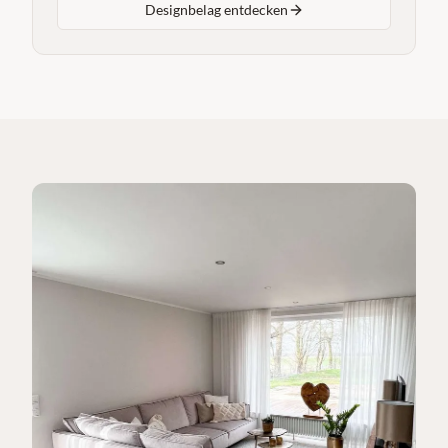
Designbelag entdecken