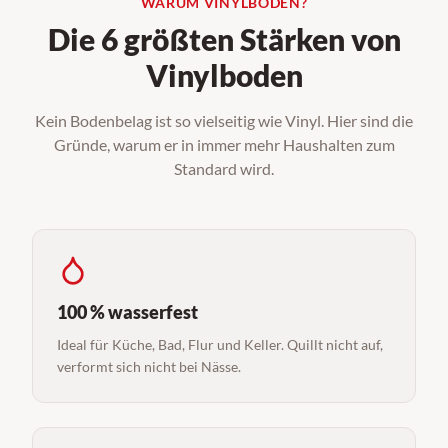
WARUM VINYLBODEN?
Die 6 größten Stärken von
Vinylboden
Kein Bodenbelag ist so vielseitig wie Vinyl. Hier sind die
Gründe, warum er in immer mehr Haushalten zum
Standard wird.
100 % wasserfest
Ideal für Küche, Bad, Flur und Keller. Quillt nicht auf,
verformt sich nicht bei Nässe.