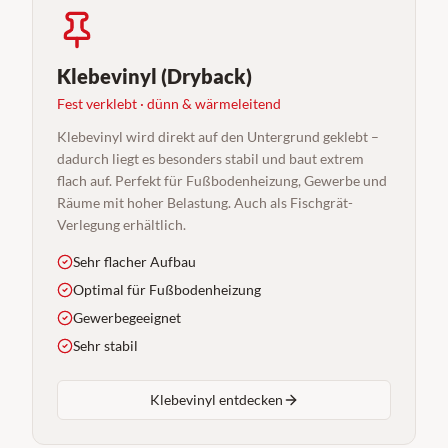
Klebevinyl (Dryback)
Fest verklebt · dünn & wärmeleitend
Klebevinyl wird direkt auf den Untergrund geklebt –
dadurch liegt es besonders stabil und baut extrem
flach auf. Perfekt für Fußbodenheizung, Gewerbe und
Räume mit hoher Belastung. Auch als Fischgrät-
Verlegung erhältlich.
Sehr flacher Aufbau
Optimal für Fußbodenheizung
Gewerbegeeignet
Sehr stabil
Klebevinyl entdecken