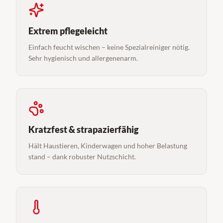
Extrem pflegeleicht
Einfach feucht wischen – keine Spezialreiniger nötig.
Sehr hygienisch und allergenenarm.
Kratzfest & strapazierfähig
Hält Haustieren, Kinderwagen und hoher Belastung
stand – dank robuster Nutzschicht.