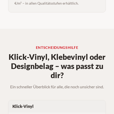
€/m² – in allen Qualitätsstufen erhältlich.
ENTSCHEIDUNGSHILFE
Klick-Vinyl, Klebevinyl oder
Designbelag – was passt zu
dir?
Ein schneller Überblick für alle, die noch unsicher sind.
Klick-Vinyl