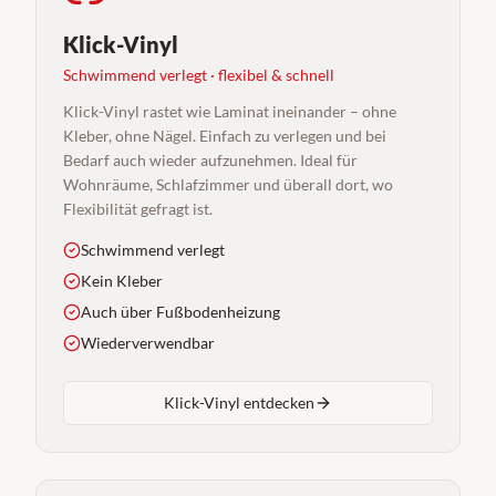
Klick-Vinyl
Schwimmend verlegt · flexibel & schnell
Klick-Vinyl rastet wie Laminat ineinander – ohne
Kleber, ohne Nägel. Einfach zu verlegen und bei
Bedarf auch wieder aufzunehmen. Ideal für
Wohnräume, Schlafzimmer und überall dort, wo
Flexibilität gefragt ist.
Schwimmend verlegt
Kein Kleber
Auch über Fußbodenheizung
Wiederverwendbar
Klick-Vinyl entdecken