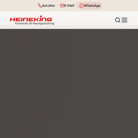
Anrufen
E-Mail
WhatsApp