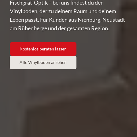
Fischgrät-Optik – bei uns findest du den
Vinylboden, der zu deinem Raum und deinem
Leben passt. Für Kunden aus Nienburg, Neustadt
am Rübenberge und der gesamten Region.
Kostenlos beraten lassen
Alle Vinylböden ansehen