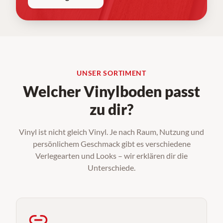
UNSER SORTIMENT
Welcher Vinylboden passt
zu dir?
Vinyl ist nicht gleich Vinyl. Je nach Raum, Nutzung und
persönlichem Geschmack gibt es verschiedene
Verlegearten und Looks – wir erklären dir die
Unterschiede.