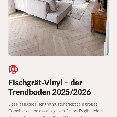
Fischgrät-Vinyl – der
Trendboden 2025/2026
Das klassische Fischgrätmuster erlebt sein großes
Comeback – und das aus gutem Grund. Es gibt jedem