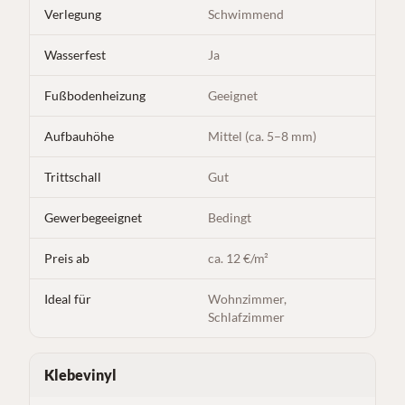
Verlegung
Schwimmend
Wasserfest
Ja
Fußbodenheizung
Geeignet
Aufbauhöhe
Mittel (ca. 5–8 mm)
Trittschall
Gut
Gewerbegeeignet
Bedingt
Preis ab
ca. 12 €/m²
Ideal für
Wohnzimmer,
Schlafzimmer
Klebevinyl