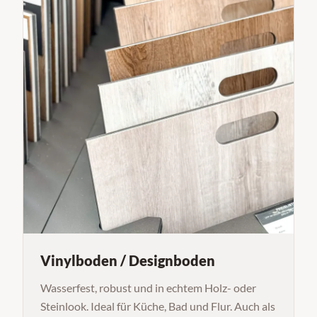
Vinylboden / Designboden
Wasserfest, robust und in echtem Holz- oder
Steinlook. Ideal für Küche, Bad und Flur. Auch als