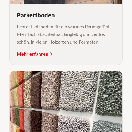
Parkettboden
Echter Holzboden für ein warmes Raumgefühl.
Mehrfach abschleifbar, langlebig und zeitlos
schön. In vielen Holzarten und Formaten.
Mehr erfahren