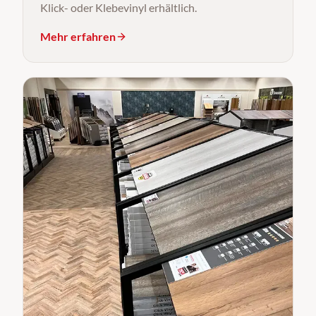
Klick- oder Klebevinyl erhältlich.
Mehr erfahren