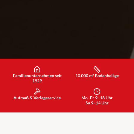
Familienunternehmen seit
10.000 m² Bodenbeläge
1929
Aufmaß & Verlegeservice
Mo–Fr 9–18 Uhr
Sa 9–14 Uhr