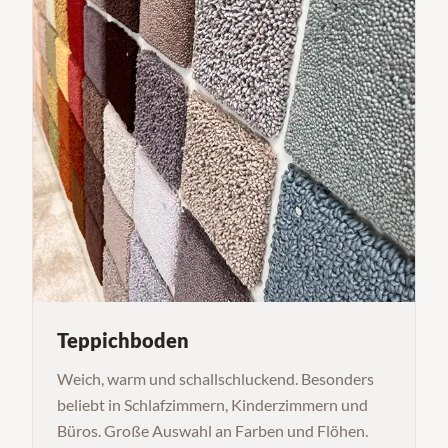
Teppichboden
Weich, warm und schallschluckend. Besonders
beliebt in Schlafzimmern, Kinderzimmern und
Büros. Große Auswahl an Farben und Flöhen.