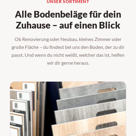
UNSER SORTIMENT
Alle Bodenbeläge für dein
Zuhause – auf einen Blick
Ob Renovierung oder Neubau, kleines Zimmer oder
große Fläche – du findest bei uns den Boden, der zu dir
passt. Und wenn du nicht weißt, welcher das ist, helfen
wir dir gerne heraus.