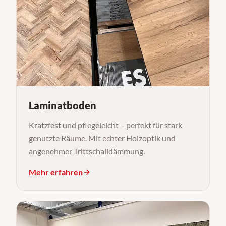
Laminatboden
Kratzfest und pflegeleicht – perfekt für stark
genutzte Räume. Mit echter Holzoptik und
angenehmer Trittschalldämmung.
Mehr erfahren