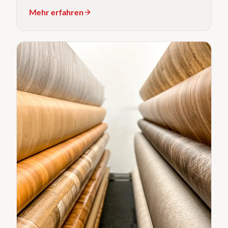
Mehr erfahren