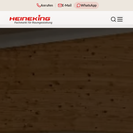
Anrufen
E-Mail
WhatsApp