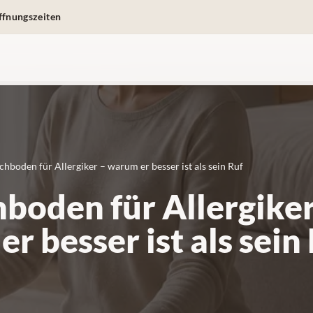
ffnungszeiten
chboden für Allergiker – warum er besser ist als sein Ruf
boden für Allergiker
r besser ist als sein