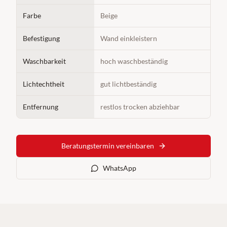
Farbe
Beige
Befestigung
Wand einkleistern
Waschbarkeit
hoch waschbeständig
Lichtechtheit
gut lichtbeständig
Entfernung
restlos trocken abziehbar
Beratungstermin vereinbaren
WhatsApp