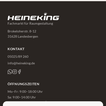
Fachmarkt für Raumgestaltung
Brokeloherstr. 8-12
31628 Landesbergen
KONTAKT
05025/89 260
info@heineking.de
ÖFFNUNGSZEITEN
Mo–Fr: 9:00–18:00 Uhr
Sa: 9:00–14:00 Uhr
Beratung auch außerhalb der Öffnungszeiten