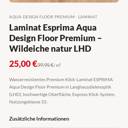
AQUA DESIGN FLOOR PREMIUM
·
LAMINAT
Laminat Esprima Aqua
Design Floor Premium –
Wildeiche natur LHD
25,00
€
39,95
€
/ m²
Wasserresistentes Premium Klick-Laminat ESPRIMA
Aqua Design Floor Premium in Langhausdielenoptik
(LHD), hochwertige Oberfläche, Express Klick-System,
Nutzungsklasse 33.
Zusätzliche Informationen